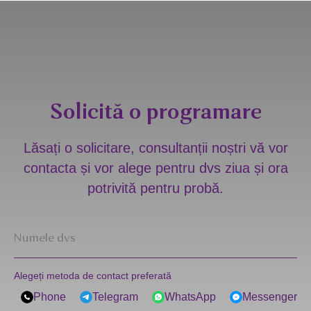
Solicită o programare
Lăsați o solicitare, consultanții noștri vă vor
contacta și vor alege pentru dvs ziua și ora
potrivită pentru probă.
Alegeți metoda de contact preferată
Phone
Telegram
WhatsApp
Messenger