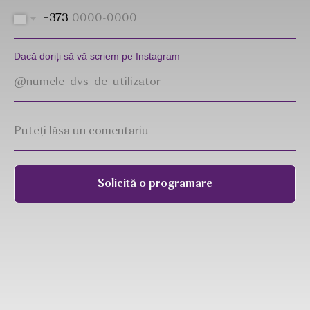
+373
Dacă doriți să vă scriem pe Instagram
Solicită o programare