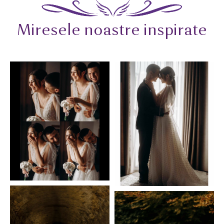
Miresele noastre inspirate