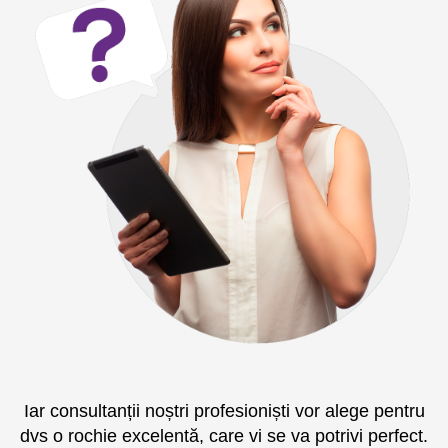
Iar consultanții noștri profesioniști vor alege pentru
dvs o rochie excelentă, care vi se va potrivi perfect.