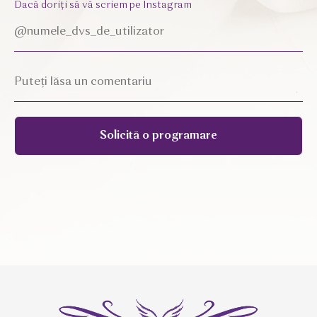
Dacă doriți să vă scriem pe Instagram
Solicită o programare