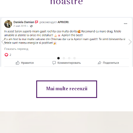
noastre
Mai multe recenzii