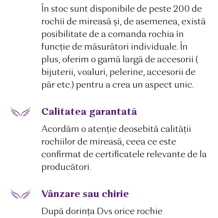
În stoc sunt disponibile de peste 200 de
rochii de mireasă și, de asemenea, există
posibilitate de a comanda rochia în
funcție de măsurători individuale. În
plus, oferim o gamă largă de accesorii (
bijuterii, voaluri, pelerine, accesorii de
păr etc.) pentru a crea un aspect unic.
Calitatea garantată
Acordăm o atenție deosebită calității
rochiilor de mireasă, ceea ce este
confirmat de certificatele relevante de la
producători.
Vânzare sau chirie
După dorința Dvs orice rochie