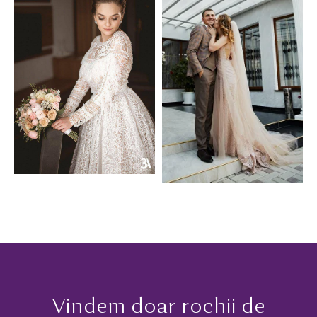
Vindem doar rochii de