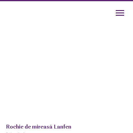
Rochie de mireasă Lanfen