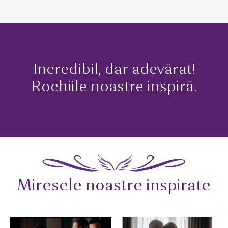
Incredibil, dar adevărat!
Rochiile noastre inspiră.
Miresele noastre inspirate