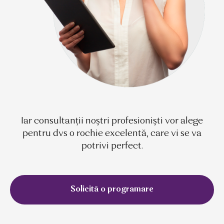
Iar consultanții noștri profesioniști vor alege
pentru dvs o rochie excelentă, care vi se va
potrivi perfect.
Solicită o programare