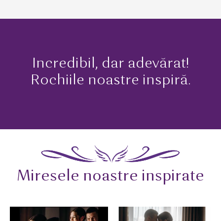
Incredibil, dar adevărat!
Rochiile noastre inspiră.
Miresele noastre inspirate