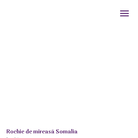
Rochie de mireasă Somalia