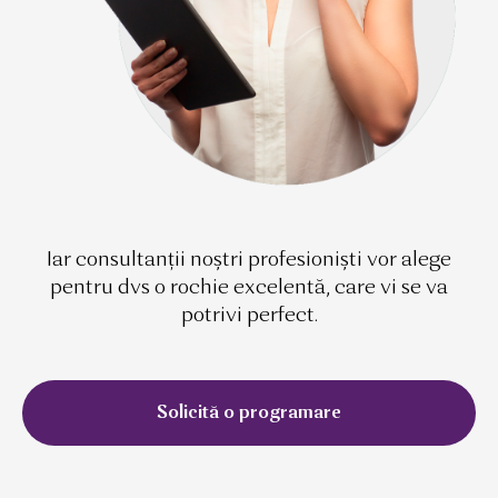
Iar consultanții noștri profesioniști vor alege
pentru dvs o rochie excelentă, care vi se va
potrivi perfect.
Solicită o programare