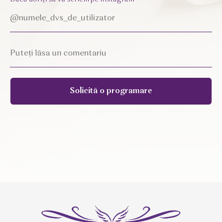
Solicită o programare