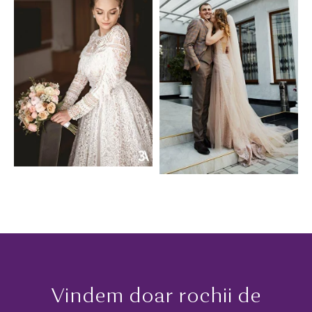
Vindem doar rochii de