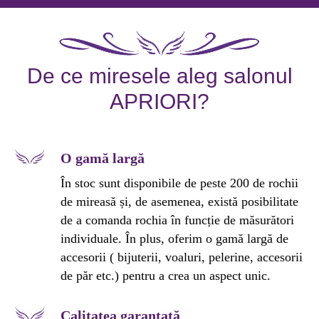
De ce miresele aleg salonul
APRIORI?
O gamă largă
În stoc sunt disponibile de peste 200 de rochii
de mireasă și, de asemenea, există posibilitate
de a comanda rochia în funcție de măsurători
individuale. În plus, oferim o gamă largă de
accesorii ( bijuterii, voaluri, pelerine, accesorii
de păr etc.) pentru a crea un aspect unic.
Calitatea garantată