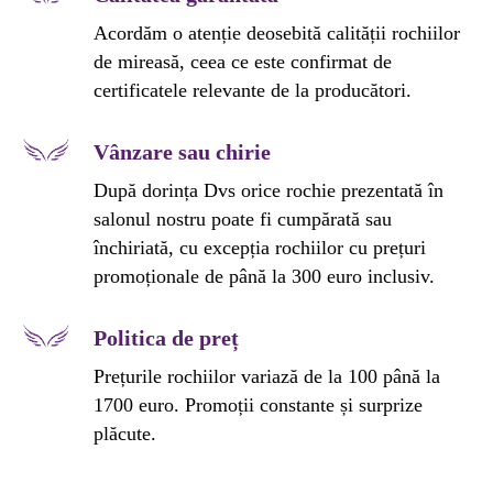
Acordăm o atenție deosebită calității rochiilor
de mireasă, ceea ce este confirmat de
certificatele relevante de la producători.
Vânzare sau chirie
După dorința Dvs orice rochie prezentată în
salonul nostru poate fi cumpărată sau
închiriată, cu excepția rochiilor cu prețuri
promoționale de până la 300 euro inclusiv.
Politica de preț
Prețurile rochiilor variază de la 100 până la
1700 euro. Promoții constante și surprize
plăcute.