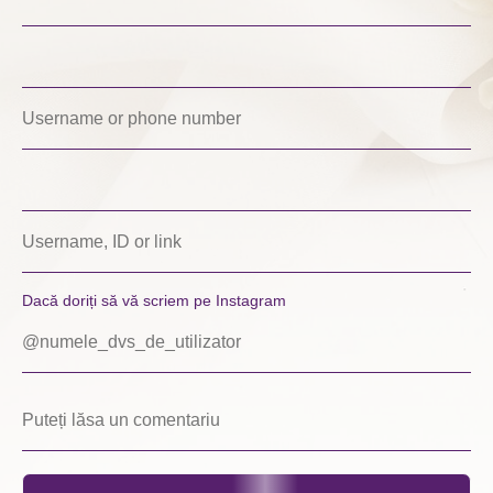
Dacă doriți să vă scriem pe Instagram