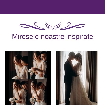
Miresele noastre inspirate