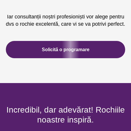
Iar consultanții noștri profesioniști vor alege pentru
dvs o rochie excelentă, care vi se va potrivi perfect.
Solicită o programare
Incredibil, dar adevărat! Rochiile
noastre inspiră.