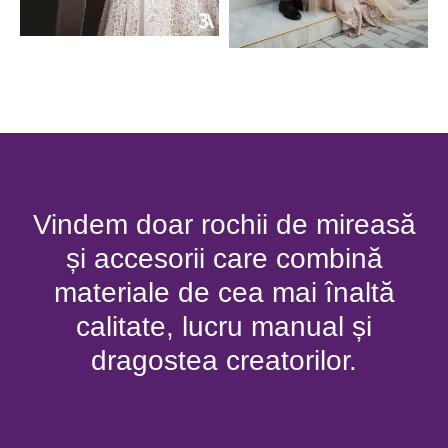
Vindem doar rochii de mireasă
și accesorii care combină
materiale de cea mai înaltă
calitate, lucru manual și
dragostea creatorilor.