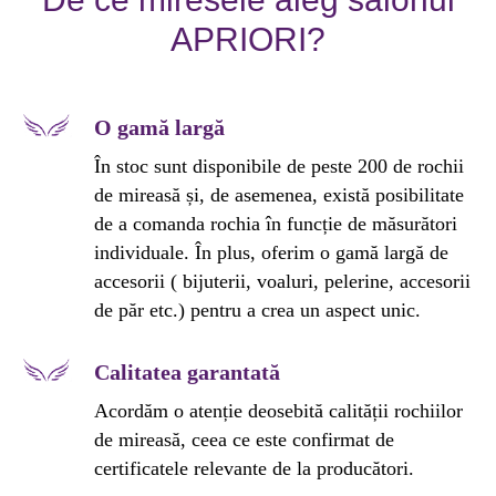
APRIORI?
O gamă largă
În stoc sunt disponibile de peste 200 de rochii
de mireasă și, de asemenea, există posibilitate
de a comanda rochia în funcție de măsurători
individuale. În plus, oferim o gamă largă de
accesorii ( bijuterii, voaluri, pelerine, accesorii
de păr etc.) pentru a crea un aspect unic.
Calitatea garantată
Acordăm o atenție deosebită calității rochiilor
de mireasă, ceea ce este confirmat de
certificatele relevante de la producători.