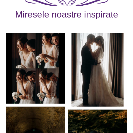
Miresele noastre inspirate