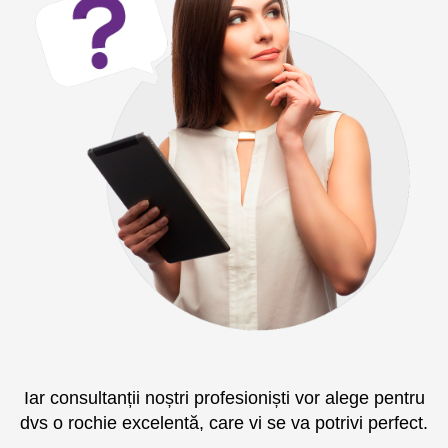
Iar consultanții noștri profesioniști vor alege pentru
dvs o rochie excelentă, care vi se va potrivi perfect.