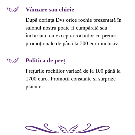
Vânzare sau chirie
După dorința Dvs orice rochie prezentată în
salonul nostru poate fi cumpărată sau
închiriată, cu excepția rochiilor cu prețuri
promoționale de până la 300 euro inclusiv.
Politica de preț
Prețurile rochiilor variază de la 100 până la
1700 euro. Promoții constante și surprize
plăcute.