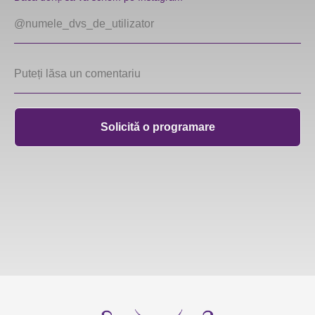
Solicită o programare