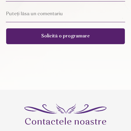
Solicită o programare
Contactele noastre