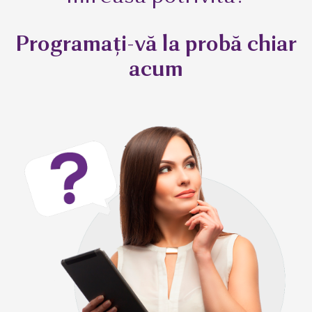
Programați-vă la probă chiar
acum