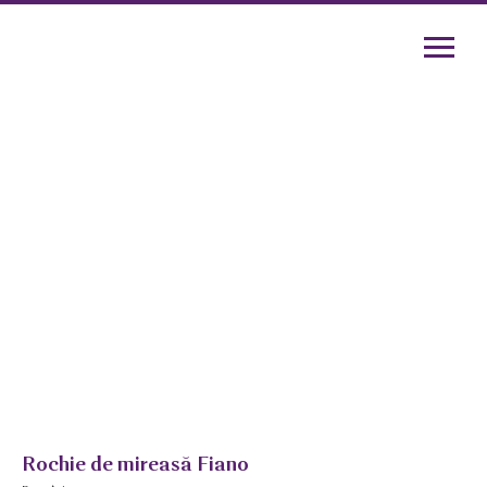
Rochie de mireasă Fiano