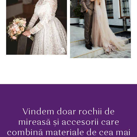
Vindem doar rochii de
mireasă și accesorii care
combină materiale de cea mai