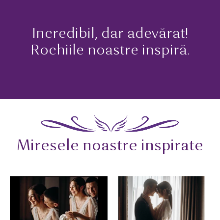
Incredibil, dar adevărat!
Rochiile noastre inspiră.
Miresele noastre inspirate