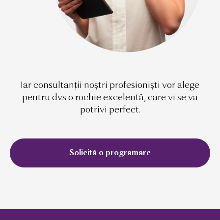
Iar consultanții noștri profesioniști vor alege
pentru dvs o rochie excelentă, care vi se va
potrivi perfect.
Solicită o programare