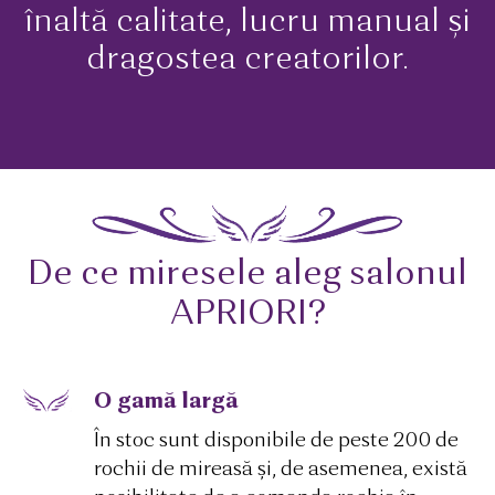
înaltă calitate, lucru manual și
dragostea creatorilor.
De ce miresele aleg salonul
APRIORI?
O gamă largă
În stoc sunt disponibile de peste 200 de
rochii de mireasă și, de asemenea, există