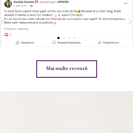
Mai multe recenzii