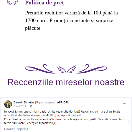
Politica de preț
Prețurile rochiilor variază de la 100 până la
1700 euro. Promoții constante și surprize
plăcute.
Reccenziile mireselor noastre