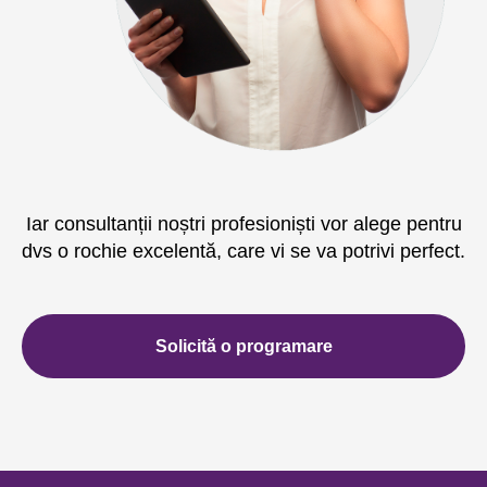
Iar consultanții noștri profesioniști vor alege pentru
dvs o rochie excelentă, care vi se va potrivi perfect.
Solicită o programare