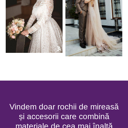
Vindem doar rochii de mireasă
și accesorii care combină
materiale de cea mai înaltă