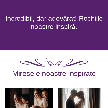
Incredibil, dar adevărat! Rochiile
noastre inspiră.
Miresele noastre inspirate