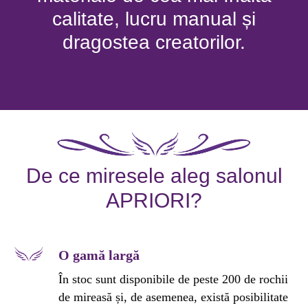
calitate, lucru manual și
dragostea creatorilor.
De ce miresele aleg salonul
APRIORI?
O gamă largă
În stoc sunt disponibile de peste 200 de rochii
de mireasă și, de asemenea, există posibilitate