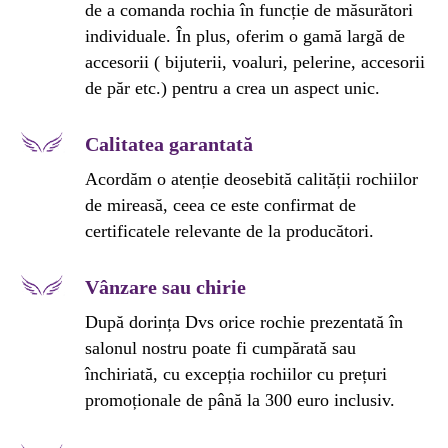
de a comanda rochia în funcție de măsurători
individuale. În plus, oferim o gamă largă de
accesorii ( bijuterii, voaluri, pelerine, accesorii
de păr etc.) pentru a crea un aspect unic.
Calitatea garantată
Acordăm o atenție deosebită calității rochiilor
de mireasă, ceea ce este confirmat de
certificatele relevante de la producători.
Vânzare sau chirie
După dorința Dvs orice rochie prezentată în
salonul nostru poate fi cumpărată sau
închiriată, cu excepția rochiilor cu prețuri
promoționale de până la 300 euro inclusiv.