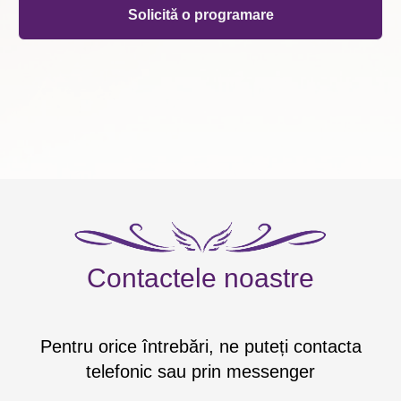
Solicită o programare
Contactele noastre
Pentru orice întrebări, ne puteți contacta
telefonic sau prin messenger