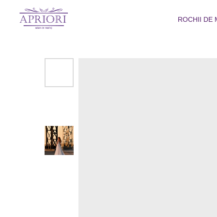
ROCHII DE