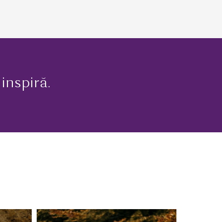
inspiră.