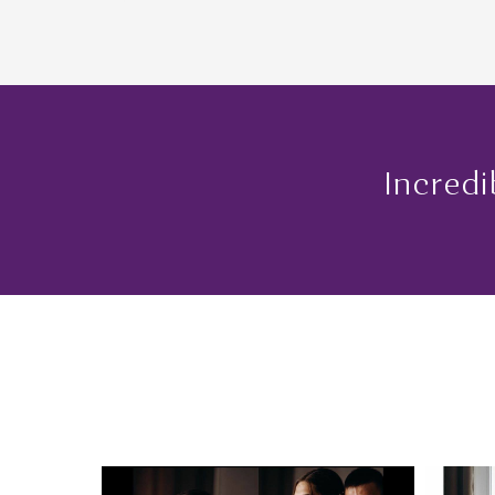
Incredi