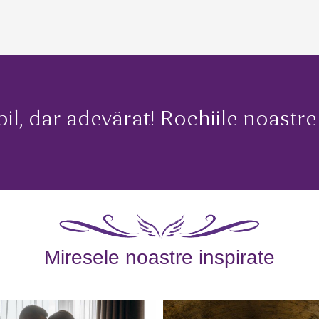
bil, dar adevărat! Rochiile noastre 
Miresele noastre inspirate